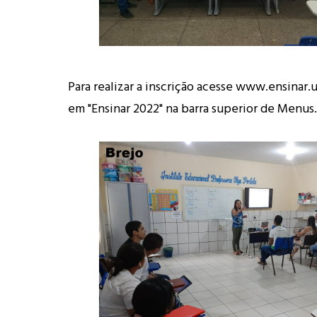
Para realizar a inscrição acesse
www.ensinar.
em "Ensinar 2022" na barra superior de Menus.