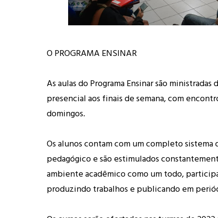
O PROGRAMA ENSINAR
As aulas do Programa Ensinar são ministradas 
presencial aos finais de semana, com encontr
domingos.
Os alunos contam com um completo sistema 
pedagógico e são estimulados constantemente
ambiente acadêmico como um todo, particip
produzindo trabalhos e publicando em periód