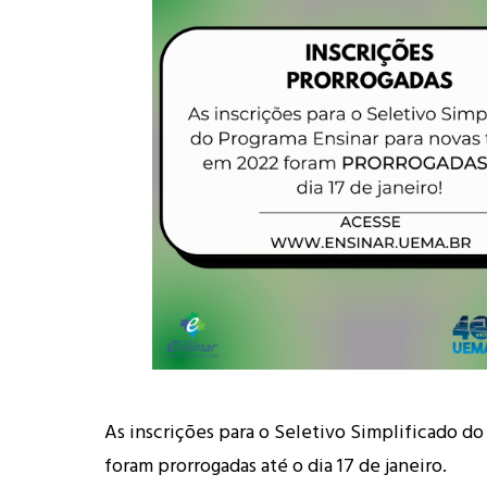
As inscrições para o Seletivo Simplificado do
foram prorrogadas até o dia 17 de janeiro.