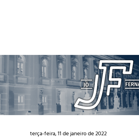
terça-feira, 11 de janeiro de 2022