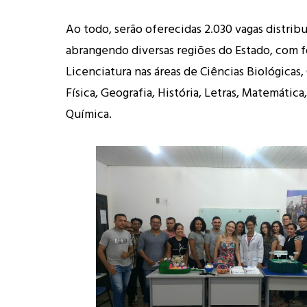
Ao todo, serão oferecidas 2.030 vagas distrib
abrangendo diversas regiões do Estado, com
Licenciatura nas áreas de Ciências Biológicas, 
Física, Geografia, História, Letras, Matemática
Química.