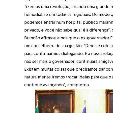
fizemos uma revolução, criando uma grande r
hemodiálise em todas as regionais. De modo q
podemos entrar num hospital público maran
privado, e você não sabe qual é a diferença”
Brandão afirmou ainda que o ex-governador Fl
um conselheiro de sua gestão. “Dino se coloc
para continuarmos dialogando. E a nossa relaç
não ser mais o governador, continuará amigáve
Existem muitas coisas que precisamos dar co
naturalmente iremos trocar ideias para que o
continue avançando”, completou.