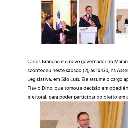
Carlos Brandão é o novo governador do Maran
aconteceu neste sábado (2), às 16h30, na Ass
Legislativa, em São Luís. Ele assume o cargo 
Flávio Dino, que tomou a decisão em obediênc
eleitoral, para poder participar do pleito em