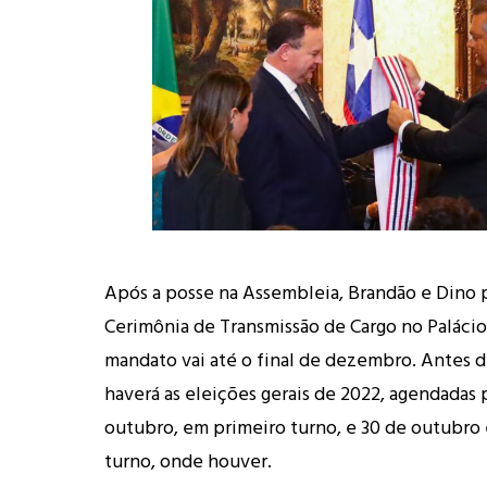
Após a posse na Assembleia, Brandão e Dino 
Cerimônia de Transmissão de Cargo no Palácio
mandato vai até o final de dezembro. Antes d
haverá as eleições gerais de 2022, agendadas p
outubro, em primeiro turno, e 30 de outubr
turno, onde houver.