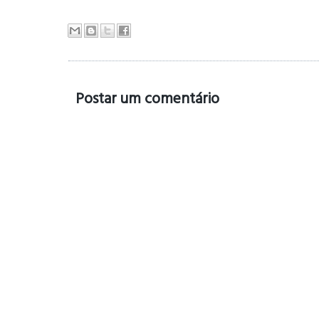
Postar um comentário