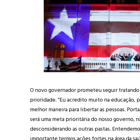
O novo governador prometeu seguir tratand
prioridade. “Eu acredito muito na educação, p
melhor maneira para libertar as pessoas. Port
será uma meta prioritária do nosso governo, n
desconsiderando as outras pastas. Entendemo
importante termos ações fortes na área da s