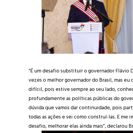
“É um desafio substituir o governador Flávio D
vezes o melhor governador do Brasil, mas eu d
difícil, pois estive sempre ao seu lado, conhe
profundamente as políticas públicas do gove
dúvida que vamos dar continuidade, pois part
todas as ações e sei como construí-las. E me 
desafio, melhorar elas ainda mais”, declarou B