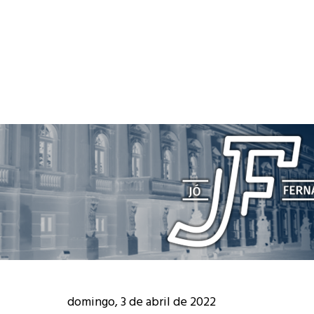
domingo, 3 de abril de 2022