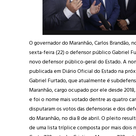
O governador do Maranhão, Carlos Brandão, 
sexta-feira (22) o defensor público Gabriel 
novo defensor público-geral do Estado. A no
publicada em Diário Oficial do Estado na pró
Gabriel Furtado, que atualmente é subdefens
Maranhão, cargo ocupado por ele desde 2018,
e foi o nome mais votado dentre as quatro ca
disputaram os votos das defensoras e dos def
do Maranhão, no dia 8 de abril. O pleito resu
de uma lista tríplice composta por mais dois 