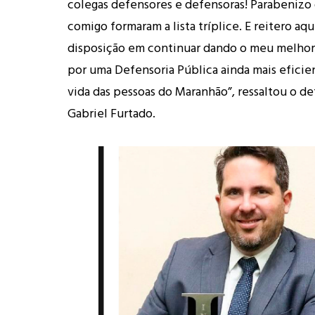
colegas defensores e defensoras! Parabenizo 
comigo formaram a lista tríplice. E reitero aq
disposição em continuar dando o meu melhor, 
por uma Defensoria Pública ainda mais eficie
vida das pessoas do Maranhão”, ressaltou o d
Gabriel Furtado.