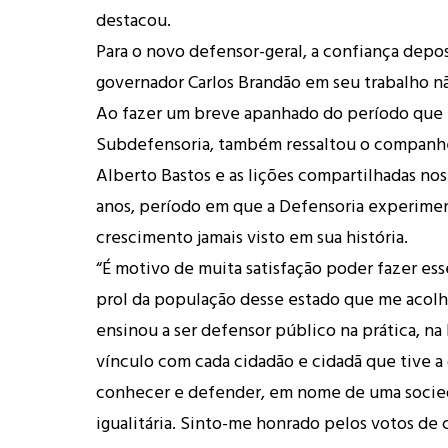
destacou.
Para o novo defensor-geral, a confiança depo
governador Carlos Brandão em seu trabalho nã
Ao fazer um breve apanhado do período que 
Subdefensoria, também ressaltou o companhe
Alberto Bastos e as lições compartilhadas nos
anos, período em que a Defensoria experim
crescimento jamais visto em sua história.
“É motivo de muita satisfação poder fazer es
prol da população desse estado que me acol
ensinou a ser defensor público na prática, na l
vínculo com cada cidadão e cidadã que tive 
conhecer e defender, em nome de uma socied
igualitária. Sinto-me honrado pelos votos de 