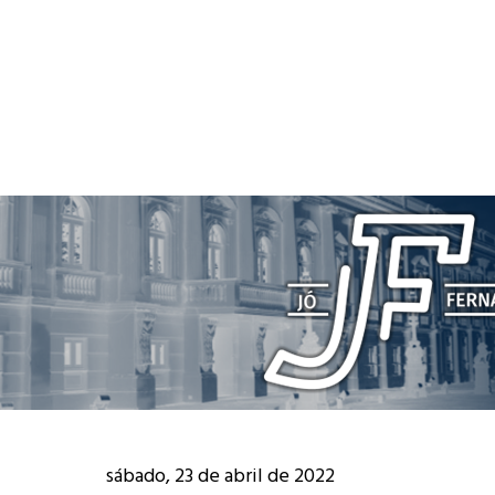
sábado, 23 de abril de 2022