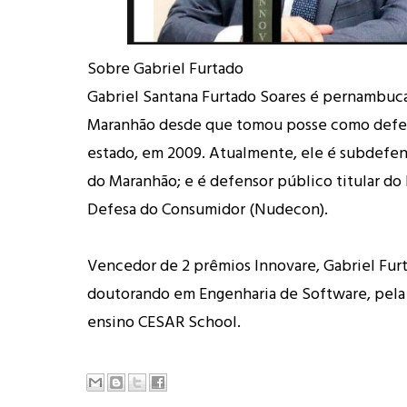
Sobre Gabriel Furtado
Gabriel Santana Furtado Soares é pernambuc
Maranhão desde que tomou posse como defe
estado, em 2009. Atualmente, ele é subdefen
do Maranhão; e é defensor público titular do
Defesa do Consumidor (Nudecon).
Vencedor de 2 prêmios Innovare, Gabriel Fur
doutorando em Engenharia de Software, pela 
ensino CESAR School.