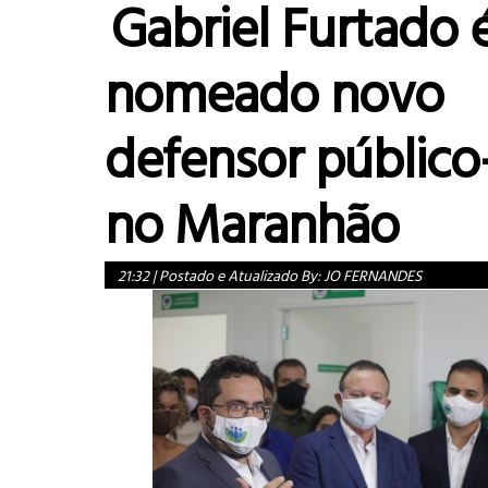
Gabriel Furtado 
nomeado novo
defensor público
no Maranhão
21:32
|
Postado e Atualizado By:
JO FERNANDES