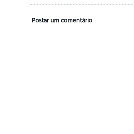
Postar um comentário