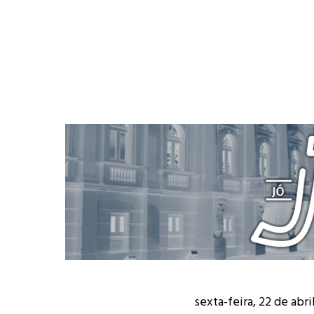
sexta-feira, 22 de abr