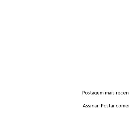
Postagem mais recen
Assinar:
Postar come