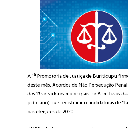
A 1ª Promotoria de Justiça de Buriticupu firmo
deste mês, Acordos de Não Persecução Penal
dos 13 servidores municipais de Bom Jesus da
judiciário) que registraram candidaturas de “f
nas eleições de 2020.