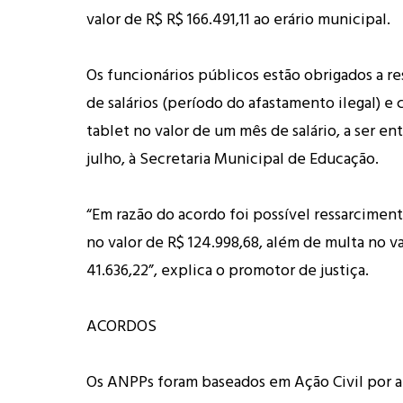
valor de R$ R$ 166.491,11 ao erário municipal.
Os funcionários públicos estão obrigados a re
de salários (período do afastamento ilegal) e
tablet no valor de um mês de salário, a ser en
julho, à Secretaria Municipal de Educação.
“Em razão do acordo foi possível ressarcimen
no valor de R$ 124.998,68, além de multa no v
41.636,22”, explica o promotor de justiça.
ACORDOS
Os ANPPs foram baseados em Ação Civil por a