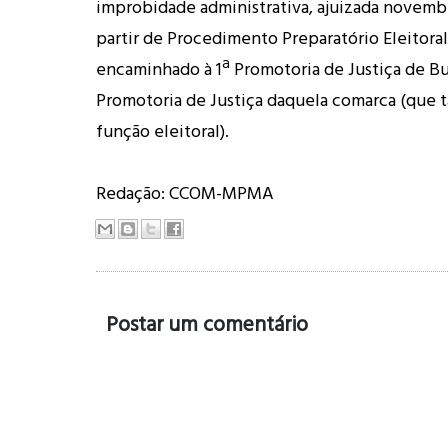
improbidade administrativa, ajuizada novembr
partir de Procedimento Preparatório Eleitoral
encaminhado à 1ª Promotoria de Justiça de Bu
Promotoria de Justiça daquela comarca (que
função eleitoral).
Redação: CCOM-MPMA
Postar um comentário