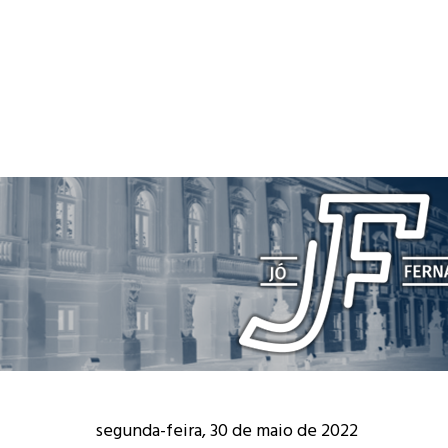
segunda-feira, 30 de maio de 2022