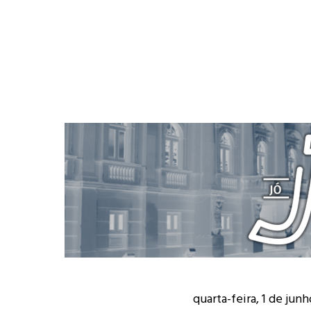
quarta-feira, 1 de jun