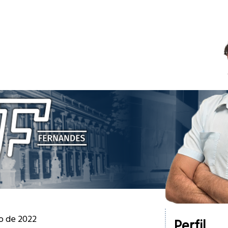
ho de 2022
Perfil