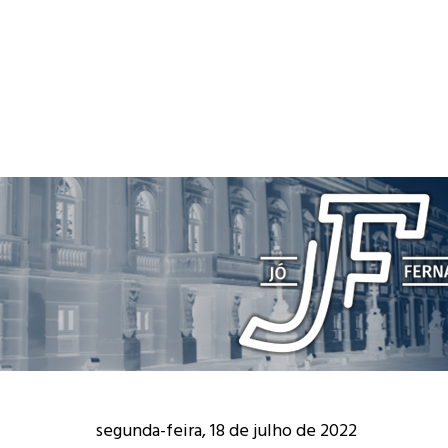
segunda-feira, 18 de julho de 2022