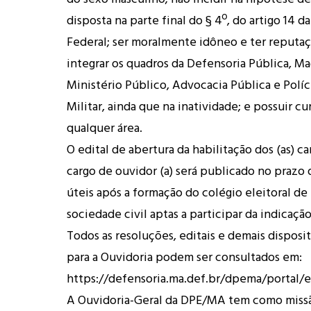
disposta na parte final do § 4º, do artigo 14 d
Federal; ser moralmente idôneo e ter reputaç
integrar os quadros da Defensoria Pública, Mag
Ministério Público, Advocacia Pública e Políci
Militar, ainda que na inatividade; e possuir c
qualquer área.
O edital de abertura da habilitação dos (as) ca
cargo de ouvidor (a) será publicado no prazo 
úteis após a formação do colégio eleitoral de
sociedade civil aptas a participar da indicação 
Todos as resoluções, editais e demais disposit
para a Ouvidoria podem ser consultados em:
https://defensoria.ma.def.br/dpema/portal/e
A Ouvidoria-Geral da DPE/MA tem como miss