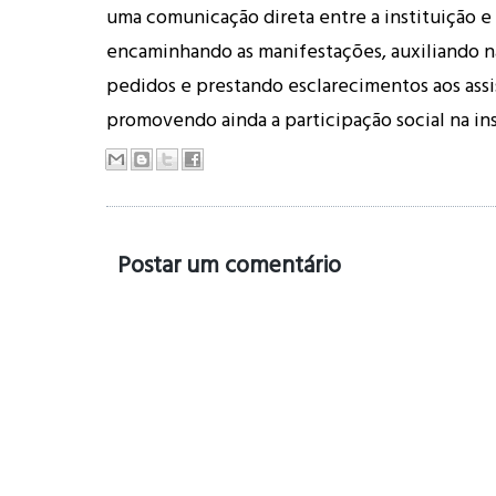
uma comunicação direta entre a instituição e
encaminhando as manifestações, auxiliando n
pedidos e prestando esclarecimentos aos assi
promovendo ainda a participação social na ins
Postar um comentário