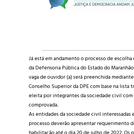
Já está em andamento o processo de escolha d
da Defensoria Pública do Estado do Maranhã
vaga de ouvidor (a) será preenchida mediante
Conselho Superior da DPE com base na lista tr
eleita por integrantes da sociedade civil com
comprovada.
As entidades da sociedade civil interessadas 
processo deverão apresentar requerimento de
habilitação até o dia 20 de julho de 2022. Os