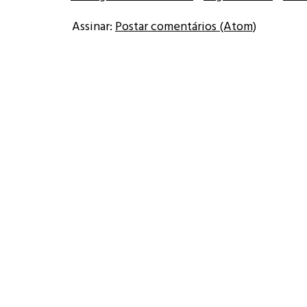
Assinar:
Postar comentários (Atom)