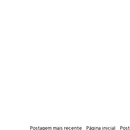
Postagem mais recente
Página inicial
Post