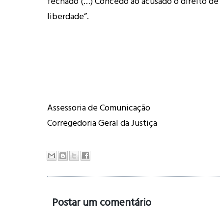
fechado (…) Concedo ao acusado o direito de
liberdade”.
Assessoria de Comunicação
Corregedoria Geral da Justiça
Postar um comentário