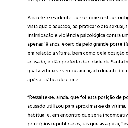
Para ele, é evidente que o crime restou conf
vista que o acusado, ao praticar o ato sexual, 
intimidação e violência psicológica contra u
apenas 18 anos, exercida pelo grande porte fí
em relação a vítima, bem como pela posição 
acusado, então prefeito da cidade de Santa I
qual a vítima se sentiu ameaçada durante boa 
após a prática do crime.
“Ressalte-se, ainda, que foi esta posição de 
acusado utilizou para aproximar-se da vítima
habitual e, em encontro que seria incompatí
princípios republicanos, eis que as aquisiçõe