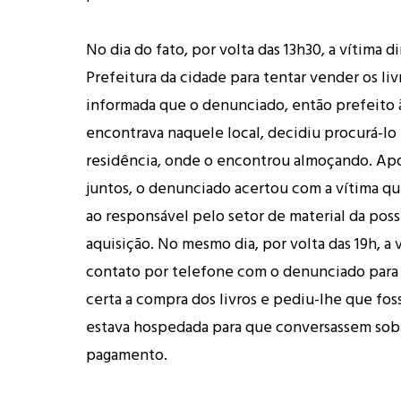
No dia do fato, por volta das 13h30, a vítima di
Prefeitura da cidade para tentar vender os livr
informada que o denunciado, então prefeito 
encontrava naquele local, decidiu procurá-lo
residência, onde o encontrou almoçando. Ap
juntos, o denunciado acertou com a vítima que
ao responsável pelo setor de material da poss
aquisição. No mesmo dia, por volta das 19h, a
contato por telefone com o denunciado para 
certa a compra dos livros e pediu-lhe que fos
estava hospedada para que conversassem sob
pagamento.