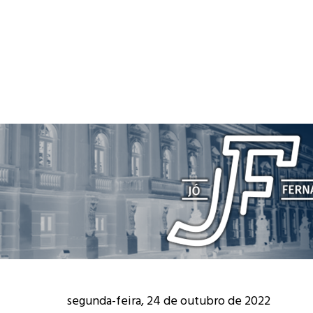
segunda-feira, 24 de outubro de 2022