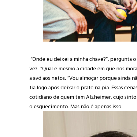
“Onde eu deixei a minha chave?”, pergunta o 
vez. “Qual é mesmo a cidade em que nós mor
a avó aos netos. “Vou almoçar porque ainda nã
tia logo após deixar o prato na pia. Essas cen
cotidiano de quem tem Alzheimer, cujo sinto
o esquecimento. Mas não é apenas isso.