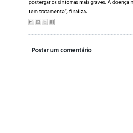
postergar os sintomas mais graves. A doença 
tem tratamento”, finaliza.
Postar um comentário