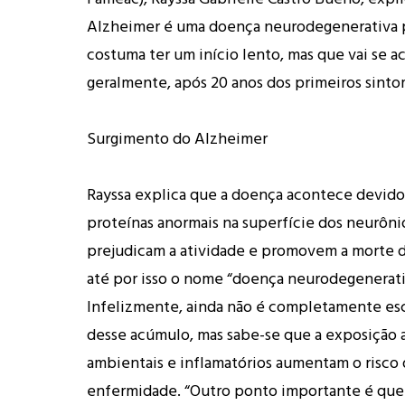
Alzheimer é uma doença neurodegenerativa pr
costuma ter um início lento, mas que vai se 
geralmente, após 20 anos dos primeiros sinto
Surgimento do Alzheimer
Rayssa explica que a doença acontece devid
proteínas anormais na superfície dos neurôni
prejudicam a atividade e promovem a morte d
até por isso o nome “doença neurodegenerati
Infelizmente, ainda não é completamente esc
desse acúmulo, mas sabe-se que a exposição a
ambientais e inflamatórios aumentam o risco
enfermidade. “Outro ponto importante é que