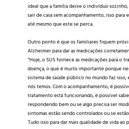
ideal que a família deixe o indivíduo sozinho
sair de casa sem acompanhamento, isso para e
até mesmo que este se perca.
Outro ponto é que os familiares fiquem próx
Alzheimer para dar as medicações corretamen
“Hoje, o SUS fornece as medicações para o t
doença, o que é muito importante porque n
sistema de saúde público no mundo faz isso, e
nós temos. Com o acompanhamento, é possível
tratamento está funcionando, é possível saber
respondendo bem ou se algo precisa ser modi
sintomas estão sendo controlados ou se estã
Tudo isso para dar mais qualidade de vida ao 