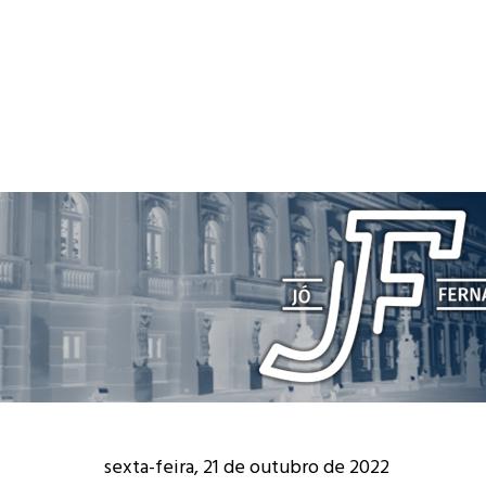
sexta-feira, 21 de outubro de 2022