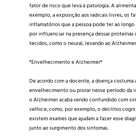
fator de risco que leva à patologia. A aliment
exemplo, a exposição aos radicais livres, os fa
inflamatórios que a pessoa pode ter ao longo
por influenciar na presença dessas proteínas
tecidos, como o neural, levando ao Alzheimer”
*Envelhecimento e Alzheimer*
De acordo com a docente, a doença costuma 
envelhecimento ou piorar nesse período da vi
o Alzheimer acaba sendo confundido com sina
velhice, como, por exemplo, o declínio cogni
existem exames que ajudam a fazer esse diagn
junto ao surgimento dos sintomas.