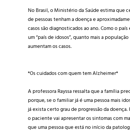
No Brasil, o Ministério da Saúde estima que c
de pessoas tenham a doença e aproximadame
casos são diagnosticados ao ano. Como o país 
um “país de idosos”, quanto mais a população
aumentam os casos.
*Os cuidados com quem tem Alzheimer*
A professora Rayssa ressalta que a família prec
porque, se o familiar já é uma pessoa mais ido
já exista certo grau de progressão da doença. 
o paciente vai apresentar os sintomas com ma
que uma pessoa que está no início da patologi