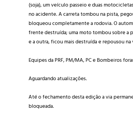
(soja), um veículo passeio e duas motociclet
no acidente. A carreta tombou na pista, pego
bloqueou completamente a rodovia. O autom
frente destruída; uma moto tombou sobre a p
e a outra, ficou mais destruída e repousou na 
Equipes da PRF, PM/MA, PC e Bombeiros foram
Aguardando atualizações.
Até o fechamento desta edição a via perman
bloqueada.