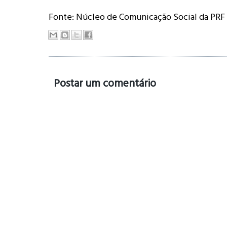
Fonte: Núcleo de Comunicação Social da PRF
Postar um comentário