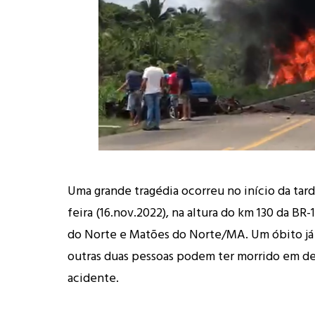
Uma grande tragédia ocorreu no início da tard
feira (16.nov.2022), na altura do km 130 da BR-
do Norte e Matões do Norte/MA. Um óbito já
outras duas pessoas podem ter morrido em d
acidente.