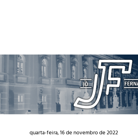
quarta-feira, 16 de novembro de 2022