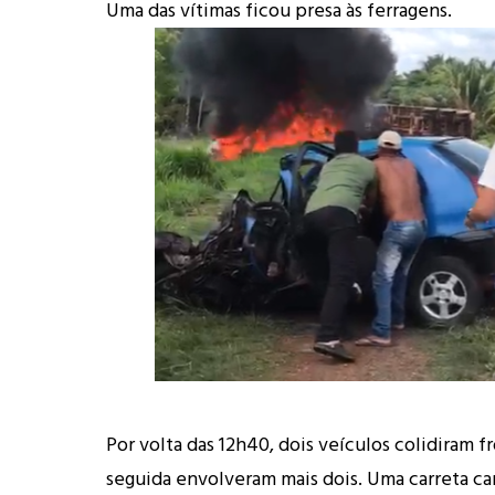
Uma das vítimas ficou presa às ferragens.
Por volta das 12h40, dois veículos colidiram 
seguida envolveram mais dois. Uma carreta ca