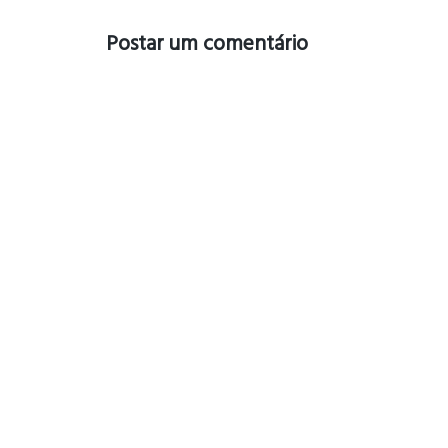
Postar um comentário