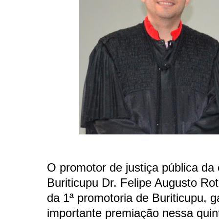
O promotor de justiça pública da
Buriticupu Dr. Felipe Augusto Roto
da 1ª promotoria de Buriticupu,
importante premiação nessa quint