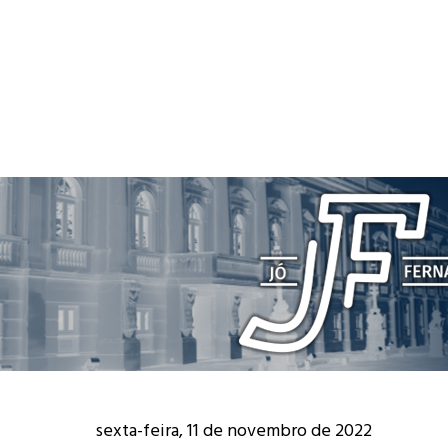
sexta-feira, 11 de novembro de 2022