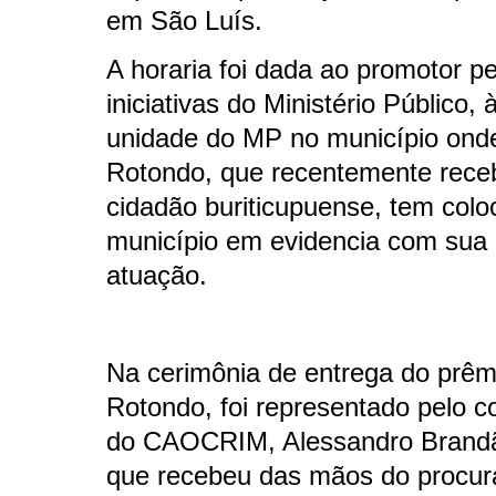
em São Luís.
A horaria foi dada ao promotor pe
iniciativas do Ministério Público, 
unidade do MP no município onde
Rotondo, que recentemente receb
cidadão buriticupuense, tem colo
município em evidencia com sua 
atuação.
Na cerimônia de entrega do prêmi
Rotondo, foi representado pelo 
do CAOCRIM, Alessandro Brand
que recebeu das mãos do procura