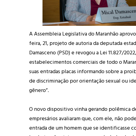
A Assembleia Legislativa do Maranhão aprovo
feira, 21, projeto de autoria da deputada esta
Damasceno (PSD) e revogou a Lei 11.827/2022
estabelecimentos comerciais de todo o Maran
suas entradas placas informando sobre a proib
de discriminação por orientação sexual ou id
gênero”.
O novo dispositivo vinha gerando polêmica d
empresários avaliaram que, com ele, não pode
entrada de um homem que se identificasse 