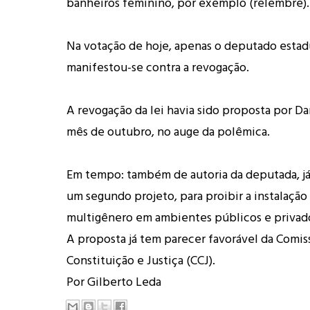
banheiros feminino, por exemplo (relembre).
Na votação de hoje, apenas o deputado estadu
manifestou-se contra a revogação.
A revogação da lei havia sido proposta por D
mês de outubro, no auge da polêmica.
Em tempo: também de autoria da deputada, já 
um segundo projeto, para proibir a instalação
multigênero em ambientes públicos e privad
A proposta já tem parecer favorável da Comis
Constituição e Justiça (CCJ).
Por Gilberto Leda