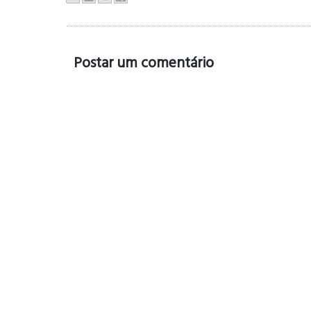
Postar um comentário