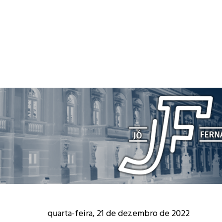
quarta-feira, 21 de dezembro de 2022