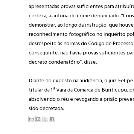
apresentadas provas suficientes para atribuí
certeza, a autoria do crime denunciado. “Co
demonstrar, ao longo da instrução, que houve
reconhecimento fotográfico no inquérito pol
desrespeito às normas do Código de Processo 
conseguinte, não havia provas suficientes pa
decreto condenatório”, disse.
Diante do exposto na audiência, o juiz Felip
titular da 1ª Vara da Comarca de Buriticupu, 
absolvendo o réu e revogando a prisão preven
sido decretada.