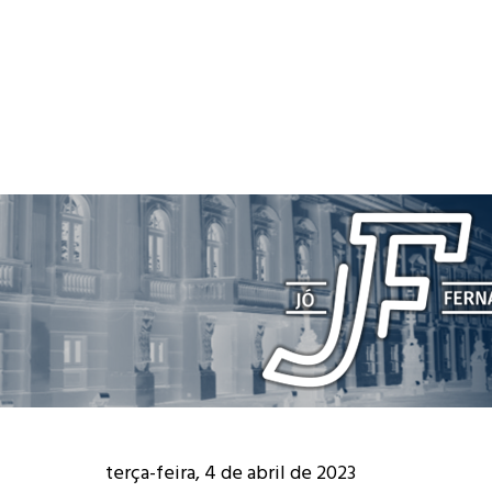
terça-feira, 4 de abril de 2023