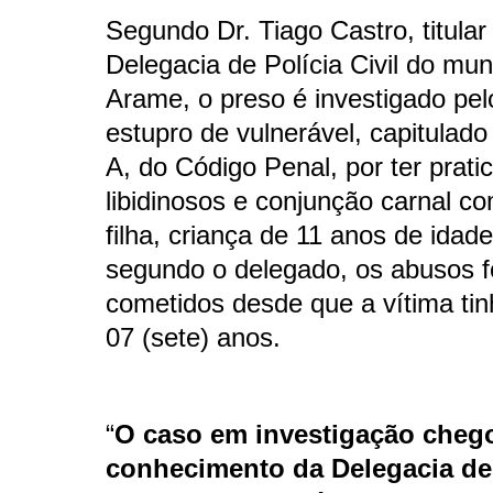
Segundo Dr. Tiago Castro, titular
Delegacia de Polícia Civil do mun
Arame, o preso é investigado pel
estupro de vulnerável, capitulado 
A, do Código Penal, por ter prati
libidinosos e conjunção carnal co
filha, criança de 11 anos de idade
segundo o delegado, os abusos 
cometidos desde que a vítima ti
07 (sete) anos.
“
O caso em investigação cheg
conhecimento da Delegacia de 