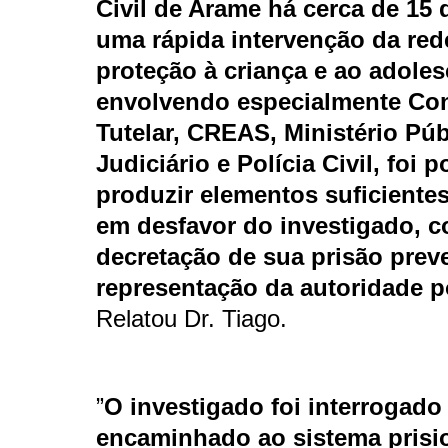
Civil de Arame há cerca de 15 
uma rápida intervenção da red
proteção à criança e ao adoles
envolvendo especialmente Co
Tutelar, CREAS, Ministério Púb
Judiciário e Polícia Civil, foi p
produzir elementos suficientes
em desfavor do investigado, 
decretação de sua prisão prev
representação da autoridade po
Relatou Dr. Tiago.
”
O investigado foi interrogado
encaminhado ao sistema prisi