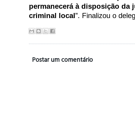
permanecerá à disposição da j
criminal local
”. Finalizou o dele
Postar um comentário