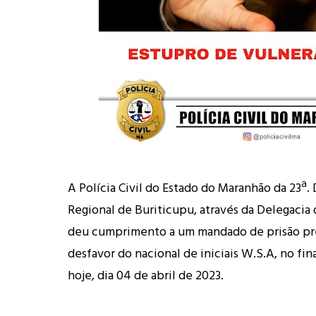
A Polícia Civil do Estado do Maranhão da 23ª.
Regional de Buriticupu, através da Delegaci
deu cumprimento a um mandado de prisão pr
desfavor do nacional de iniciais W.S.A, no fin
hoje, dia 04 de abril de 2023.