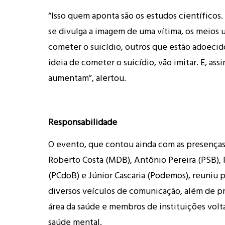
“Isso quem aponta são os estudos científico
se divulga a imagem de uma vítima, os meios u
cometer o suicídio, outros que estão adoecido
ideia de cometer o suicídio, vão imitar. E, as
aumentam”, alertou.
Responsabilidade
O evento, que contou ainda com as presença
Roberto Costa (MDB), Antônio Pereira (PSB), 
(PCdoB) e Júnior Cascaria (Podemos), reuniu p
diversos veículos de comunicação, além de pr
área da saúde e membros de instituições volt
saúde mental.