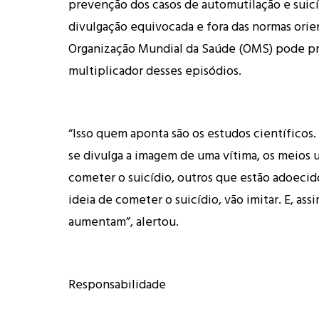
prevenção dos casos de automutilação e suicíd
divulgação equivocada e fora das normas orie
Organização Mundial da Saúde (OMS) pode pr
multiplicador desses episódios.
“Isso quem aponta são os estudos científico
se divulga a imagem de uma vítima, os meios u
cometer o suicídio, outros que estão adoecido
ideia de cometer o suicídio, vão imitar. E, as
aumentam”, alertou.
Responsabilidade