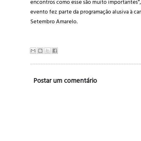
encontros como esse são muito importantes”, 
evento fez parte da programação alusiva à c
Setembro Amarelo.
Postar um comentário