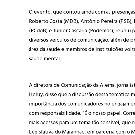
O evento, que contou ainda com as presença
Roberto Costa (MDB), Antônio Pereira (PSB), 
(PCdoB) e Júnior Cascaria (Podemos), reuniu p
diversos veículos de comunicação, além de pr
área da saúde e membros de instituições volt
saúde mental.
A diretora de Comunicação da Alema, jornalis
Heluy, disse que a discussão dessa temática m
importância dos comunicadores no engajamen
com responsabilidade. “É o nosso papel. Correr
mais acessos para um tema tão sensível, que
Legislativa do Maranhão, em parceria com o M