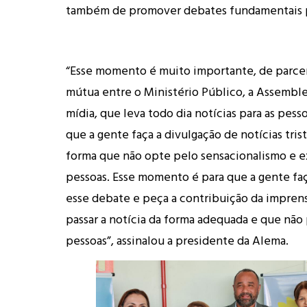
também de promover debates fundamentais p
“Esse momento é muito importante, de parcer
mútua entre o Ministério Público, a Assemblei
mídia, que leva todo dia notícias para as pess
que a gente faça a divulgação de notícias tris
forma que não opte pelo sensacionalismo e e
pessoas. Esse momento é para que a gente faç
esse debate e peça a contribuição da imprens
passar a notícia da forma adequada e que não
pessoas”, assinalou a presidente da Alema.