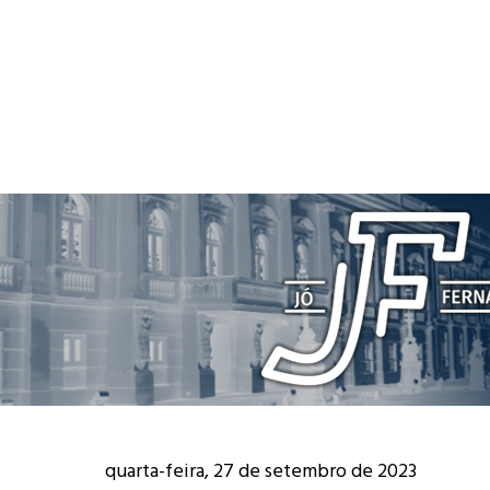
quarta-feira, 27 de setembro de 2023