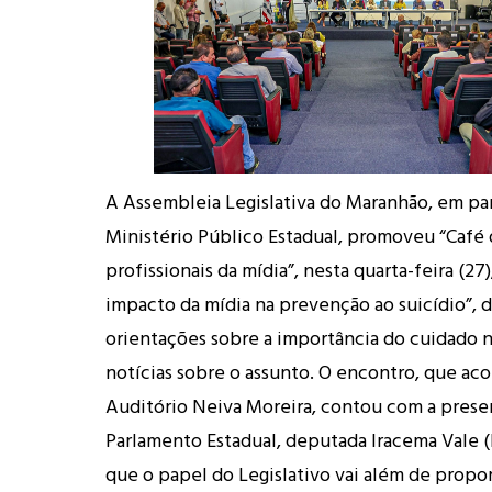
A Assembleia Legislativa do Maranhão, em pa
Ministério Público Estadual, promoveu “Café
profissionais da mídia”, nesta quarta-feira (27
impacto da mídia na prevenção ao suicídio”, 
orientações sobre a importância do cuidado n
notícias sobre o assunto. O encontro, que ac
Auditório Neiva Moreira, contou com a prese
Parlamento Estadual, deputada Iracema Vale (
que o papel do Legislativo vai além de propor