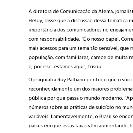
A diretora de Comunicação da Alema, jornalis
Heluy, disse que a discussão dessa temática m
importância dos comunicadores no engajamen
com responsabilidade. “É o nosso papel. Correr
mais acessos para um tema tão sensível, que
população, com familiares, carece de muita r
e, por isso, estamos aqui”, frisou.
O psiquiatra Ruy Palhano pontuou que o suicí
reconhecidamente um dos maiores problema
pública por que passa o mundo moderno. “Ape
números sobre as práticas de suicídio no mun
variáveis. Lamentavelmente, o Brasil se encon
países em que essas taxas vêm aumentando. E,