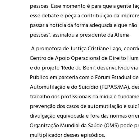
pessoas. Esse momento é para que a gente faç
esse debate e peça a contribuição da imprens
passar a notícia da forma adequada e que não
pessoas”, assinalou a presidente da Alema.
A promotora de Justiça Cristiane Lago, coor
Centro de Apoio Operacional de Direito Hum
e do projeto ‘Rede do Bem’, desenvolvido via
Público em parceria com o Fórum Estadual d
Automutilação e do Suicídio (FEPAS/MA), de
trabalho dos profissionais da mídia é fundame
prevenção dos casos de automutilação e suicíd
divulgação equivocada e fora das normas orie
Organização Mundial da Saúde (OMS) pode pr
multiplicador desses episódios.