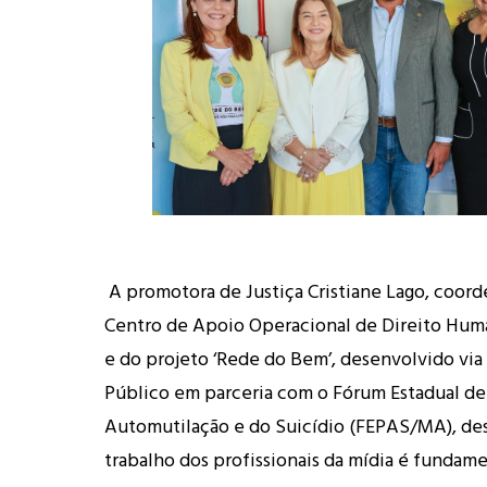
A promotora de Justiça Cristiane Lago, coor
Centro de Apoio Operacional de Direito Hum
e do projeto ‘Rede do Bem’, desenvolvido via
Público em parceria com o Fórum Estadual d
Automutilação e do Suicídio (FEPAS/MA), de
trabalho dos profissionais da mídia é fundame