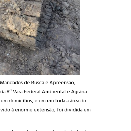
 Mandados de Busca e Apreensão,
da 8ª Vara Federal Ambiental e Agrária
em domicílios, e um em toda a área do
evido à enorme extensão, foi dividida em