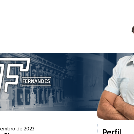
etembro de 2023
Perfil