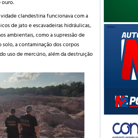
 ouro.
ividade clandestina funcionava com a
icos de jato e escavadeiras hidráulicas,
os ambientais, como a supressão de
o solo, a contaminação dos corpos
 do uso de mercúrio, além da destruição