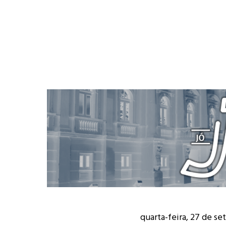
quarta-feira, 27 de s