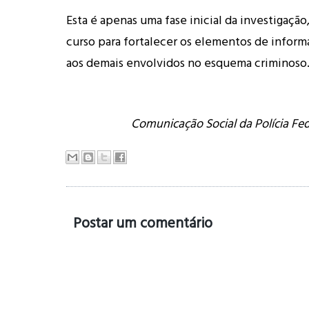
Esta é apenas uma fase inicial da investigação
curso para fortalecer os elementos de inform
aos demais envolvidos no esquema criminoso
Comunicação Social da Polícia Fe
Postar um comentário