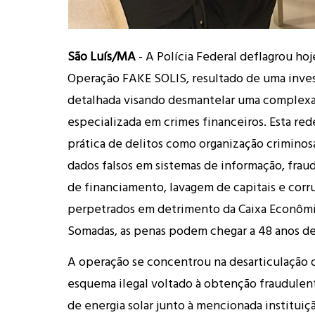
São Luís/MA
- A Polícia Federal deflagrou hoje 
Operação FAKE SOLIS, resultado de uma inve
detalhada visando desmantelar uma complexa
especializada em crimes financeiros. Esta red
prática de delitos como organização criminos
dados falsos em sistemas de informação, fra
de financiamento, lavagem de capitais e corr
perpetrados em detrimento da Caixa Econômi
Somadas, as penas podem chegar a 48 anos de
A operação se concentrou na desarticulação 
esquema ilegal voltado à obtenção fraudulen
de energia solar junto à mencionada instituiç