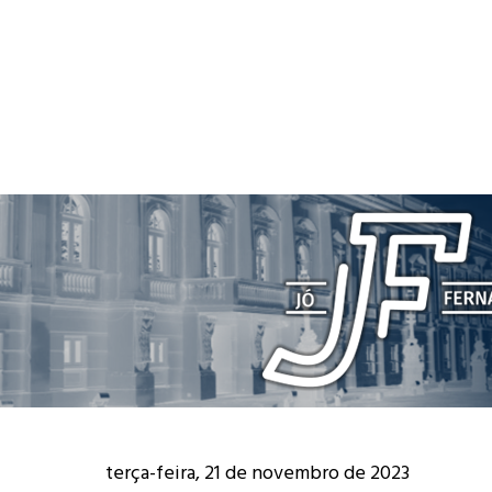
terça-feira, 21 de novembro de 2023