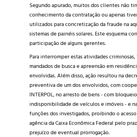
Segundo apurado, muitos dos clientes não t
conhecimento da contratação ou apenas tiv
utilizados para concretização da fraude na aq
sistemas de painéis solares. Este esquema co
participação de alguns gerentes.
Para interromper estas atividades criminosas,
mandados de busca e apreensão em residênci
envolvidas. Além disso, ação resultou na decr
preventiva de um dos envolvidos, com coope
INTERPOL, no arresto de bens - com bloqueio
indisponibilidade de veículos e imóveis - e n
funções dos investigados, proibindo o acesso
agência da Caixa Econômica Federal pelo praz
prejuízo de eventual prorrogação.