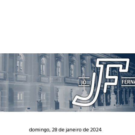
domingo, 28 de janeiro de 2024