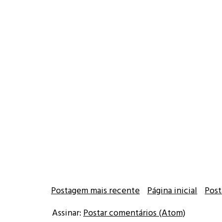
Postagem mais recente
Página inicial
Post
Assinar:
Postar comentários (Atom)