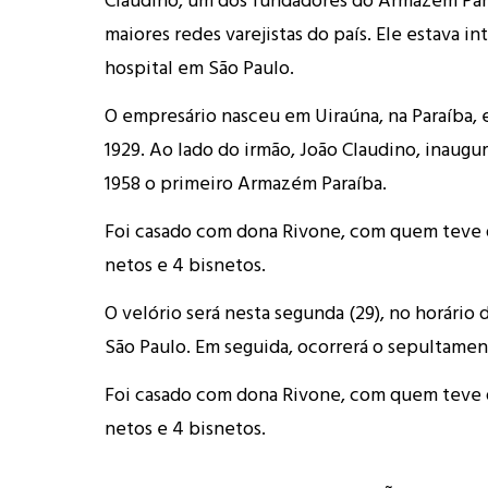
maiores redes varejistas do país. Ele estava 
hospital em São Paulo.
O empresário nasceu em Uiraúna, na Paraíba,
1929. Ao lado do irmão, João Claudino, inaugu
1958 o primeiro Armazém Paraíba.
Foi casado com dona Rivone, com quem teve q
netos e 4 bisnetos.
O velório será nesta segunda (29), no horário 
São Paulo. Em seguida, ocorrerá o sepultame
Foi casado com dona Rivone, com quem teve q
netos e 4 bisnetos.