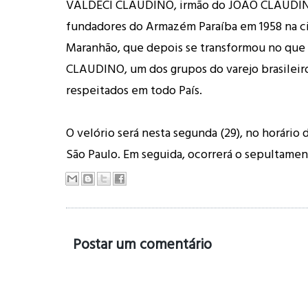
VALDECI CLAUDINO, irmão do JOÃO CLAUDINO
fundadores do Armazém Paraíba em 1958 na c
Maranhão, que depois se transformou no que
CLAUDINO, um dos grupos do varejo brasileir
respeitados em todo País.
O velório será nesta segunda (29), no horário 
São Paulo. Em seguida, ocorrerá o sepultamen
Postar um comentário