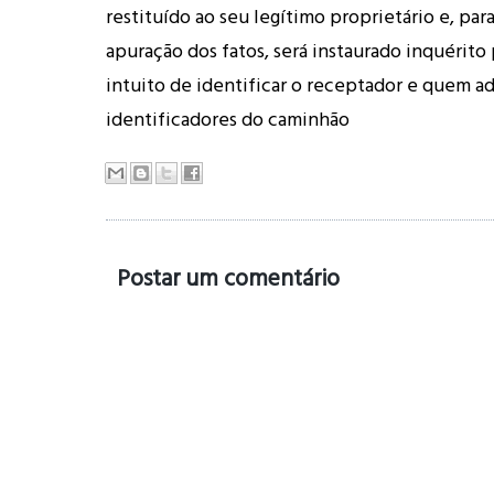
restituído ao seu legítimo proprietário e, pa
apuração dos fatos, será instaurado inquérito 
intuito de identificar o receptador e quem ad
identificadores do caminhão
Postar um comentário