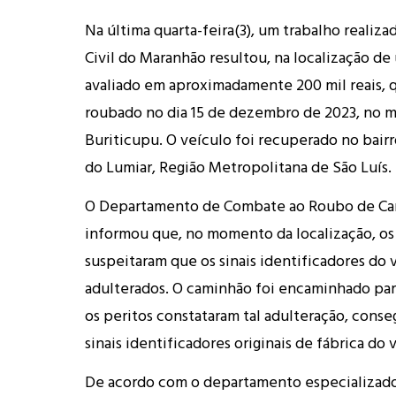
Na última quarta-feira(3), um trabalho realiza
Civil do Maranhão resultou, na localização d
avaliado em aproximadamente 200 mil reais, q
roubado no dia 15 de dezembro de 2023, no m
Buriticupu. O veículo foi recuperado no bair
do Lumiar, Região Metropolitana de São Luís.
O Departamento de Combate ao Roubo de Ca
informou que, no momento da localização, os p
suspeitaram que os sinais identificadores do 
adulterados. O caminhão foi encaminhado par
os peritos constataram tal adulteração, conse
sinais identificadores originais de fábrica do 
De acordo com o departamento especializado,