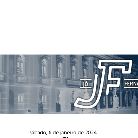
sábado, 6 de janeiro de 2024