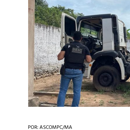
POR: ASCOMPC/MA