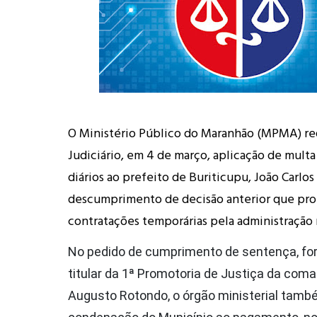
O Ministério Público do Maranhão (MPMA) r
Judiciário, em 4 de março, aplicação de multa
diários ao prefeito de Buriticupu, João Carlos 
descumprimento de decisão anterior que pro
contratações temporárias pela administração 
No pedido de cumprimento de sentença, fo
titular da 1ª Promotoria de Justiça da comar
Augusto Rotondo, o órgão ministerial també