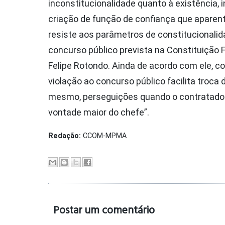
inconstitucionalidade quanto à existência, i
criação de função de confiança que apare
resiste aos parâmetros de constitucionalid
concurso público prevista na Constituição F
Felipe Rotondo. Ainda de acordo com ele, c
violação ao concurso público facilita troca 
mesmo, perseguições quando o contratado 
vontade maior do chefe”.
Redação:
CCOM-MPMA
Postar um comentário