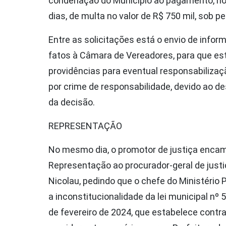
condenação do Município ao pagamento, no
dias, de multa no valor de R$ 750 mil, sob p
Entre as solicitações está o envio de info
fatos à Câmara de Vereadores, para que es
providências para eventual responsabilizaç
por crime de responsabilidade, devido ao 
da decisão.
REPRESENTAÇÃO
No mesmo dia, o promotor de justiça enca
Representação ao procurador-geral de justi
Nicolau, pedindo que o chefe do Ministério 
a inconstitucionalidade da lei municipal nº 
de fevereiro de 2024, que estabelece contr