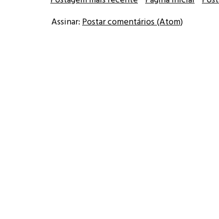
Assinar:
Postar comentários (Atom)