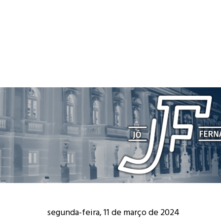
segunda-feira, 11 de março de 2024