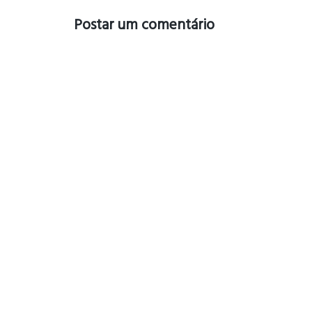
Postar um comentário