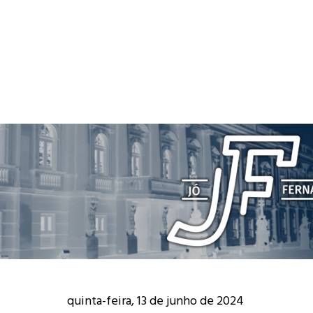
quinta-feira, 13 de junho de 2024