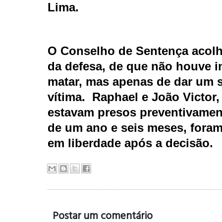
Lima.
O Conselho de Sentença acolh
da defesa, de que não houve i
matar, mas apenas de dar um 
vítima.
Raphael e João Victor,
estavam presos preventivamen
de um ano e seis meses, fora
em liberdade após a decisão.
Postar um comentário