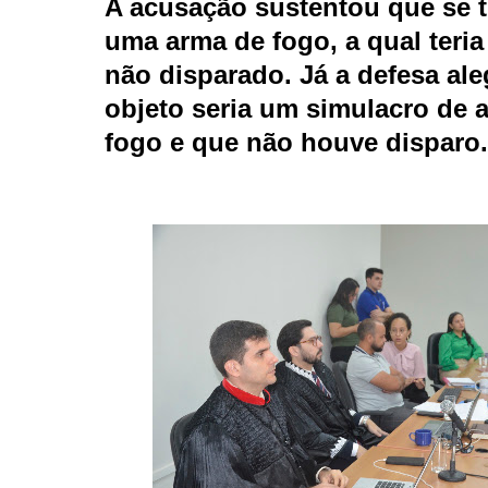
A acusação sustentou que se t
uma arma de fogo, a qual teria
não disparado. Já a defesa al
objeto seria um simulacro de 
fogo e que não houve disparo.