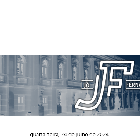
quarta-feira, 24 de julho de 2024