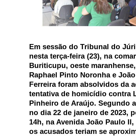
Em sessão do Tribunal do Júri
nesta terça-feira (23), na coma
Buriticupu, oeste maranhense,
Raphael Pinto Noronha e João 
Ferreira foram absolvidos da 
tentativa de homicídio contra
Pinheiro de Araújo. Segundo a
no dia 22 de janeiro de 2023, p
14h, na Avenida João Paulo II, 
os acusados teriam se aproxi