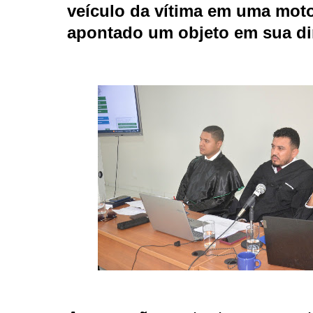
veículo da vítima em uma moto
apontado um objeto em sua di