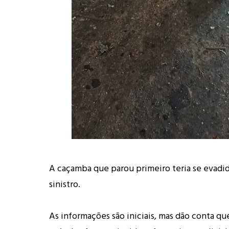
A caçamba que parou primeiro teria se evadid
sinistro.
As informações são iniciais, mas dão conta q