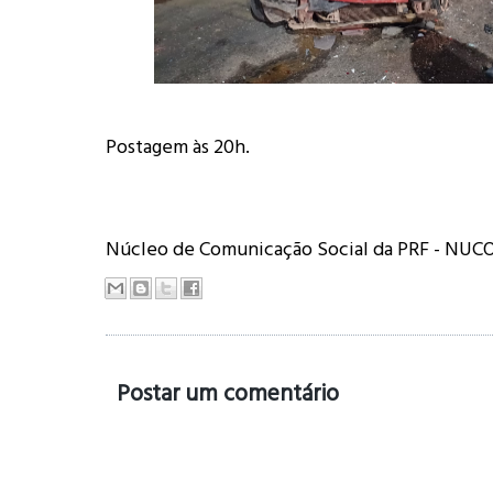
Postagem às 20h.
Núcleo de Comunicação Social da PRF - NU
Postar um comentário