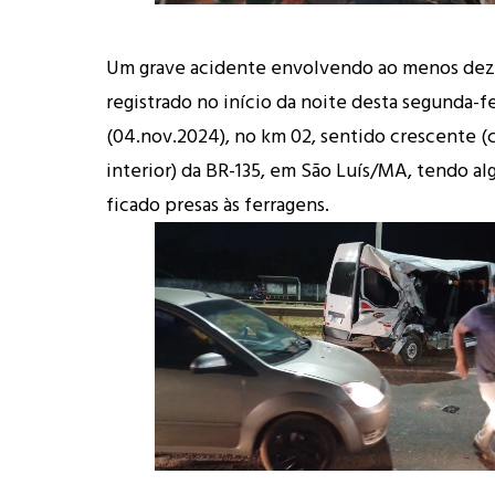
Um grave acidente envolvendo ao menos dez 
registrado no início da noite desta segunda-fe
(04.nov.2024), no km 02, sentido crescente (c
interior) da BR-135, em São Luís/MA, tendo a
ficado presas às ferragens.