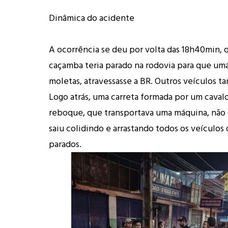
Dinâmica do acidente
A ocorrência se deu por volta das 18h40min,
caçamba teria parado na rodovia para que um
moletas, atravessasse a BR. Outros veículos 
Logo atrás, uma carreta formada por um caval
reboque, que transportava uma máquina, não 
saiu colidindo e arrastando todos os veículos
parados.