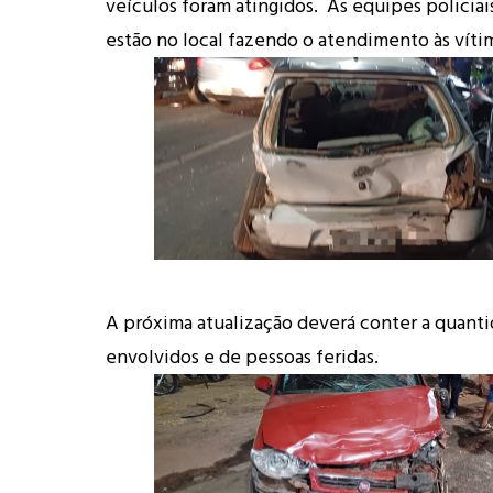
veículos foram atingidos. As equipes policia
estão no local fazendo o atendimento às víti
A próxima atualização deverá conter a quanti
envolvidos e de pessoas feridas.