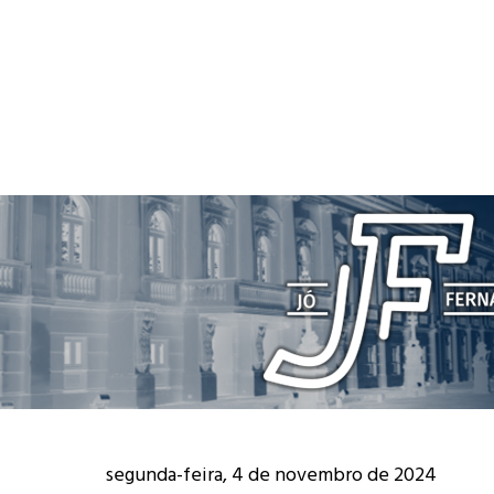
segunda-feira, 4 de novembro de 2024