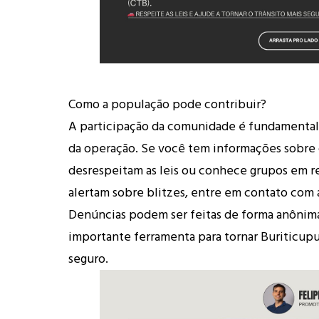
Como a população pode contribuir?
A participação da comunidade é fundamental
da operação. Se você tem informações sobre
desrespeitam as leis ou conhece grupos em re
alertam sobre blitzes, entre em contato com 
Denúncias podem ser feitas de forma anônim
importante ferramenta para tornar Buriticupu
seguro.