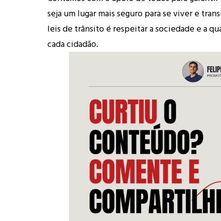
seja um lugar mais seguro para se viver e trans
leis de trânsito é respeitar a sociedade e a q
cada cidadão.