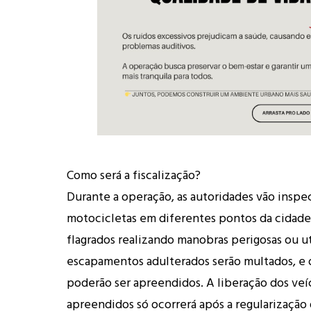
Como será a fiscalização?
Durante a operação, as autoridades vão inspe
motocicletas em diferentes pontos da cidade
flagrados realizando manobras perigosas ou u
escapamentos adulterados serão multados, e 
poderão ser apreendidos. A liberação dos veí
apreendidos só ocorrerá após a regularizaçã