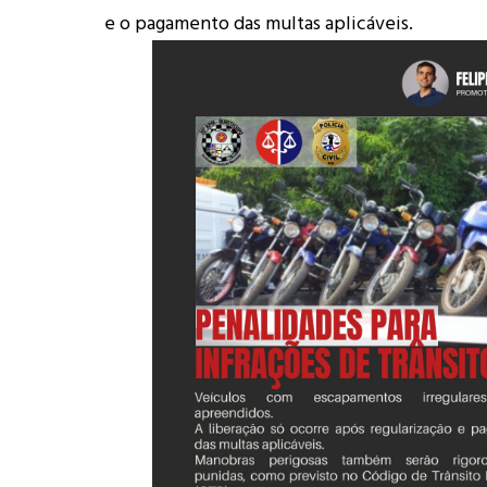
e o pagamento das multas aplicáveis.