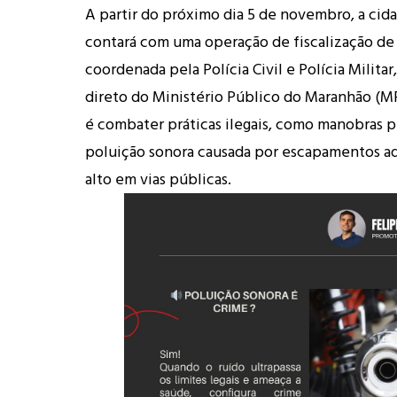
A partir do próximo dia 5 de novembro, a cid
contará com uma operação de fiscalização de 
coordenada pela Polícia Civil e Polícia Milita
direto do Ministério Público do Maranhão (M
é combater práticas ilegais, como manobras p
poluição sonora causada por escapamentos a
alto em vias públicas.