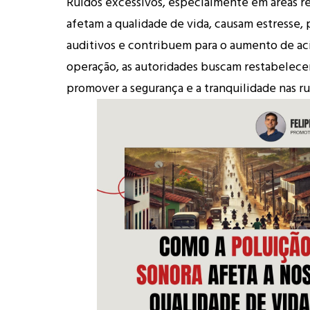
Ruídos excessivos, especialmente em áreas re
afetam a qualidade de vida, causam estresse,
auditivos e contribuem para o aumento de ac
operação, as autoridades buscam restabelece
promover a segurança e a tranquilidade nas ru