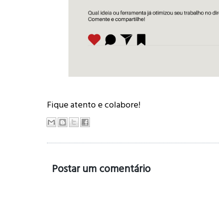
Fique atento e colabore!
Postar um comentário