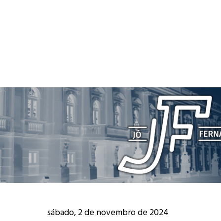
sábado, 2 de novembro de 2024