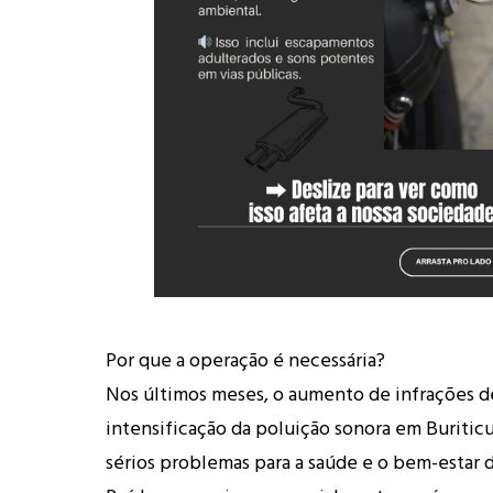
Por que a operação é necessária?
Nos últimos meses, o aumento de infrações de
intensificação da poluição sonora em Buriti
sérios problemas para a saúde e o bem-estar 