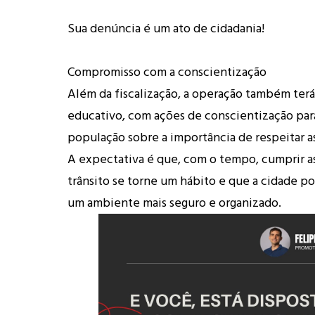
Sua denúncia é um ato de cidadania!
Compromisso com a conscientização
Além da fiscalização, a operação também terá
educativo, com ações de conscientização para
população sobre a importância de respeitar as 
A expectativa é que, com o tempo, cumprir as
trânsito se torne um hábito e que a cidade po
um ambiente mais seguro e organizado.