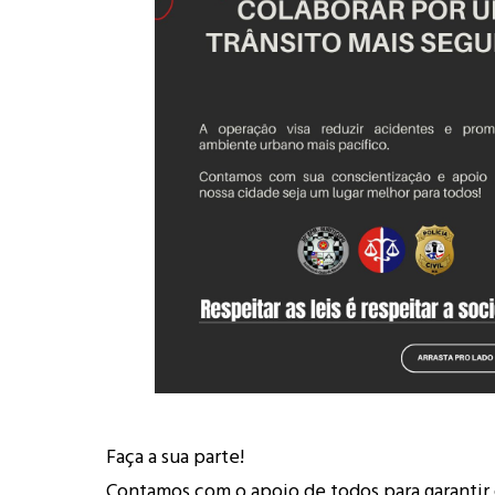
Faça a sua parte!
Contamos com o apoio de todos para garantir