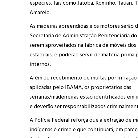
espécies, tais como Jatobá, Roxinho, Tauari, 
Amarelo.
As madeiras apreendidas e os motores serão d
Secretaria de Administração Penitenciária do
serem aproveitados na fábrica de móveis dos 
estaduais, e poderão servir de matéria prima 
internos.
Além do recebimento de multas por infração 
aplicadas pelo IBAMA, os proprietários das
serrarias/madeireiras estão identificados em i
e deverão ser responsabilizados criminalment
A Polícia Federal reforça que a extração de m
indígenas é crime e que continuará, em parce