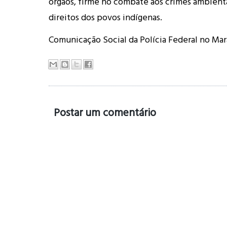
órgãos, firme no combate aos crimes ambienta
direitos dos povos indígenas.
Comunicação Social da Polícia Federal no Ma
Postar um comentário