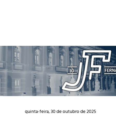
quinta-feira, 30 de outubro de 2025