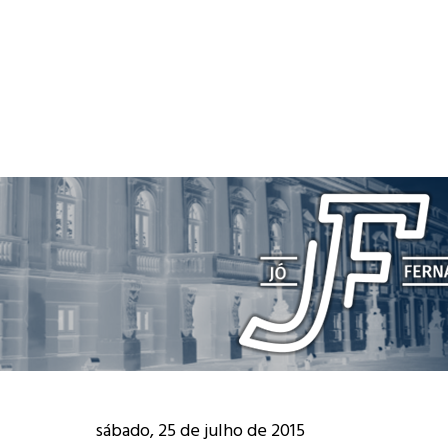
sábado, 25 de julho de 2015