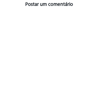
Postar um comentário