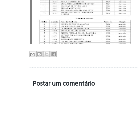
Postar um comentário