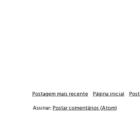
Postagem mais recente
Página inicial
Post
Assinar:
Postar comentários (Atom)