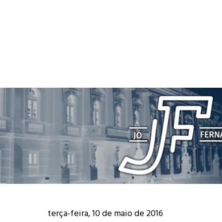
terça-feira, 10 de maio de 2016