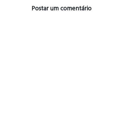
Postar um comentário