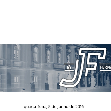
quarta-feira, 8 de junho de 2016