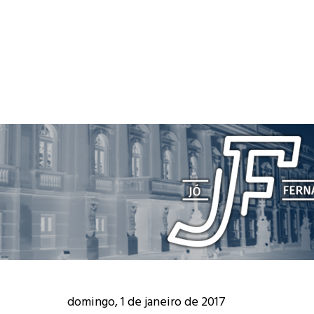
domingo, 1 de janeiro de 2017