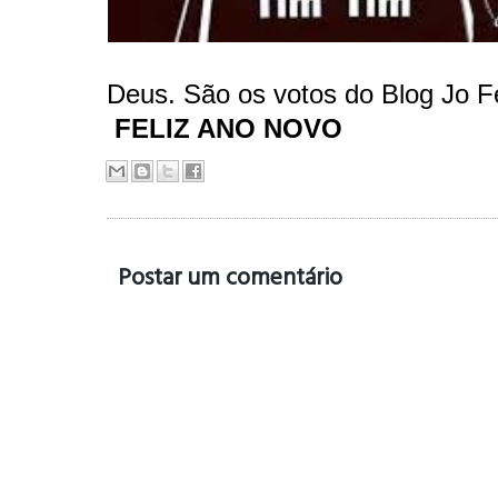
Deus. São os votos do Blog Jo F
FELIZ ANO NOVO
Postar um comentário