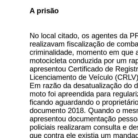
A prisão
No local citado, os agentes da P
realizavam fiscalização de comba
criminalidade, momento em que 
motocicleta conduzida por um ra
apresentou Certificado de Regist
Licenciamento de Veículo (CRLV)
Em razão da desatualização do 
moto foi apreendida para regular
ficando aguardando o proprietári
documento 2018. Quando o mes
apresentou documentação pesso
policiais realizaram consulta e d
que contra ele existia um mandad