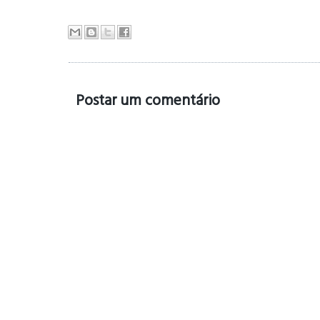
Postar um comentário