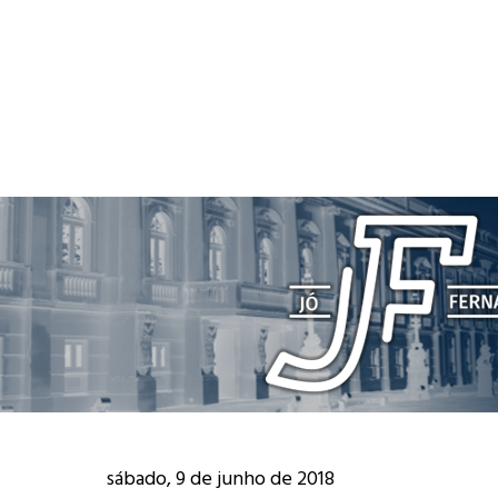
sábado, 9 de junho de 2018