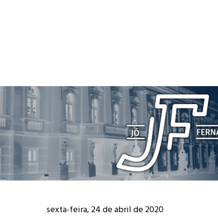
sexta-feira, 24 de abril de 2020