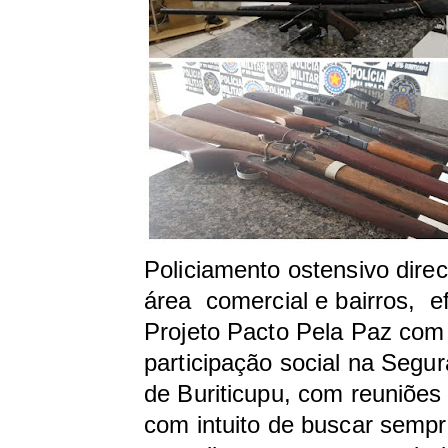
Policiamento ostensivo dire
área comercial e bairros, e
Projeto Pacto Pela Paz com
participação social na Segu
de Buriticupu, com reuniões
com intuito de buscar sempr