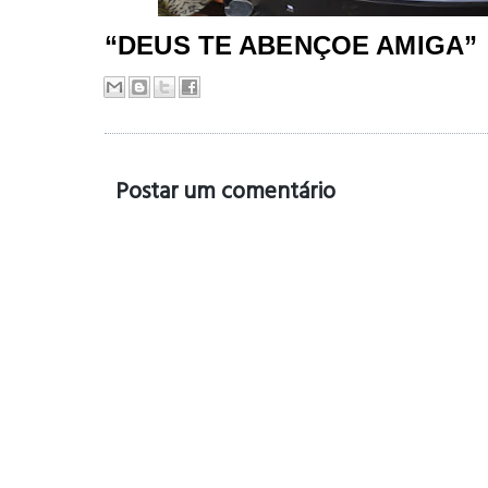
“DEUS TE ABENÇOE AMIGA”
Postar um comentário