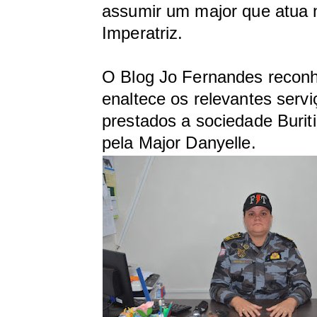
assumir um major que atua 
Imperatriz.
O Blog Jo Fernandes recon
enaltece os relevantes servi
prestados a sociedade Buri
pela Major Danyelle.