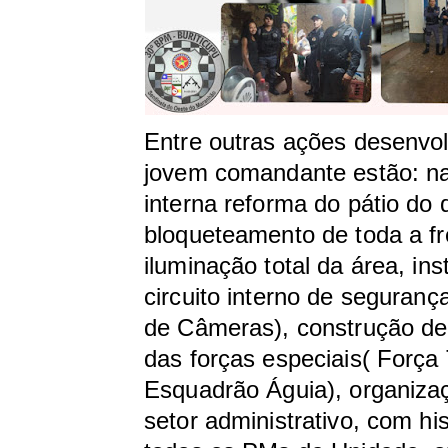
Entre outras ações desenvol
jovem comandante estão: n
interna reforma do pátio do 
bloqueteamento de toda a fr
iluminação total da área, in
circuito interno de seguranç
de Câmeras), construção de
das forças especiais( Força 
Esquadrão Águia), organiza
setor administrativo, com his