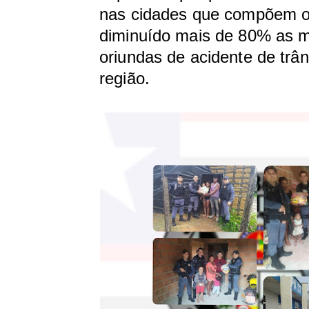
nas cidades que compõem 
diminuído mais de 80% as m
oriundas de acidente de trân
região.