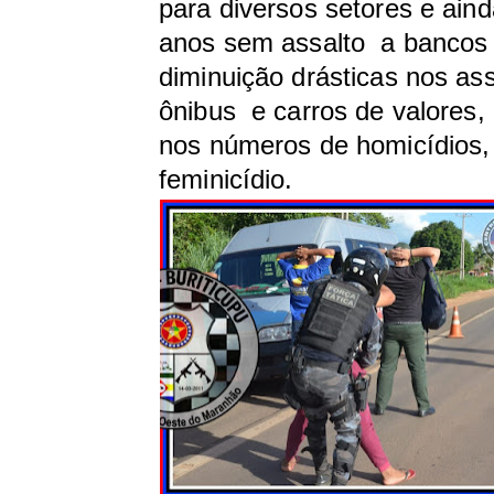
para diversos setores e ain
anos sem assalto a bancos 
diminuição drásticas nos ass
ônibus e carros de valores,
nos números de homicídios, 
feminicídio.