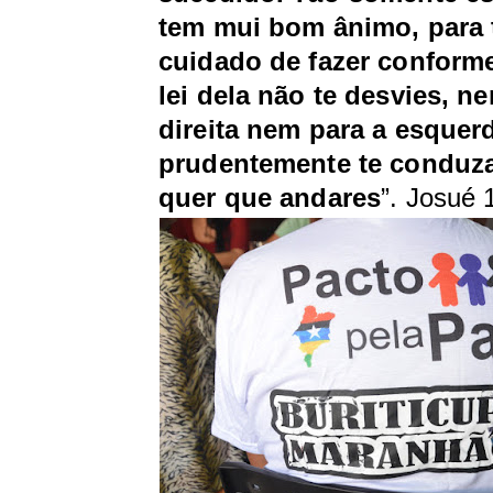
tem mui bom ânimo, para 
cuidado de fazer conforme
lei dela não te desvies, n
direita nem para a esquer
prudentemente te conduz
quer que andares
”. Josué 