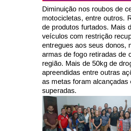
Diminuição nos roubos de ce
motocicletas, entre outros.
de produtos furtados. Mais 
veículos com restrição recu
entregues aos seus donos, 
armas de fogo retiradas de 
região. Mais de 50kg de dro
apreendidas entre outras aç
as metas foram alcançadas 
superadas.