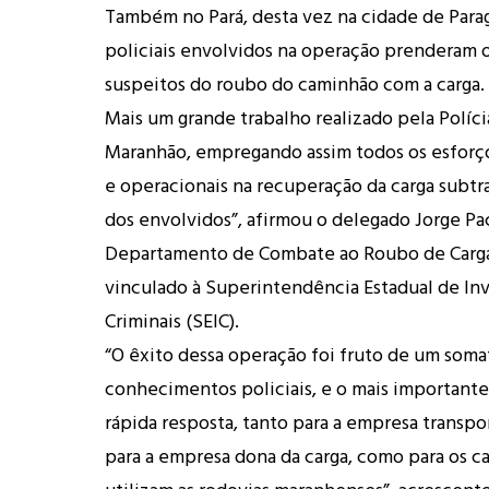
Também no Pará, desta vez na cidade de Para
policiais envolvidos na operação prenderam o
suspeitos do roubo do caminhão com a carga.
Mais um grande trabalho realizado pela Polícia
Maranhão, empregando assim todos os esforço
e operacionais na recuperação da carga subtra
dos envolvidos”, afirmou o delegado Jorge Pac
Departamento de Combate ao Roubo de Carga
vinculado à Superintendência Estadual de In
Criminais (SEIC).
“O êxito dessa operação foi fruto de um somat
conhecimentos policiais, e o mais importante,
rápida resposta, tanto para a empresa transp
para a empresa dona da carga, como para os 