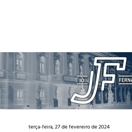
terça-feira, 27 de fevereiro de 2024