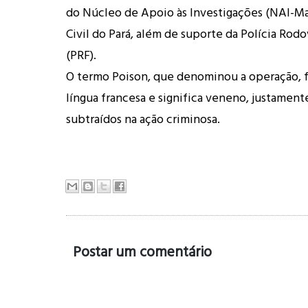
do Núcleo de Apoio às Investigações (NAI-Mar
Civil do Pará, além de suporte da Polícia Rodo
(PRF).
O termo Poison, que denominou a operação, f
língua francesa e significa veneno, justament
subtraídos na ação criminosa.
Postar um comentário